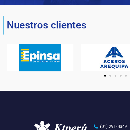
Nuestros clientes
(01) 291-4349