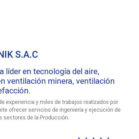
IK S.A.C
líder en tecnología del aire,
n ventilación minera, ventilación
lefacción.
 experiencia y miles de trabajos realizados por
ite ofrecer servicios de ingeniería y ejecución de
s sectores de la Producción.