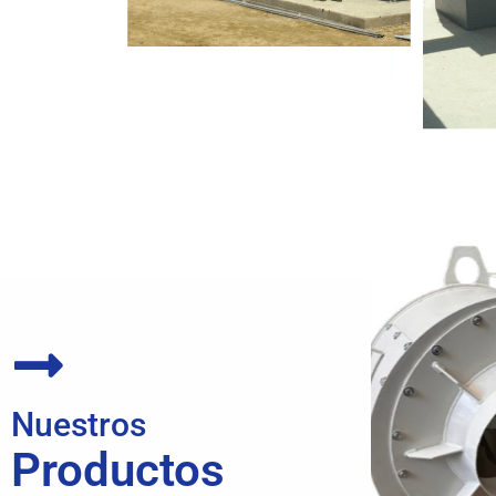
Nuestros
Productos