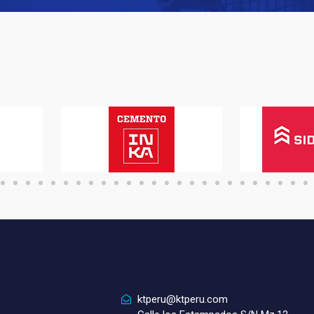
ktperu@ktperu.com