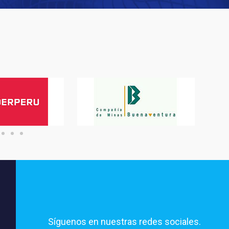
Síguenos en nuestras redes sociales.