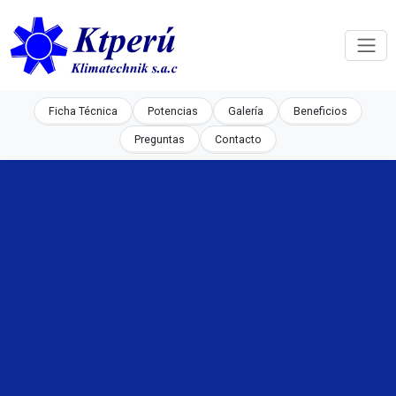
Ficha Técnica
Potencias
Galería
Beneficios
Preguntas
Contacto