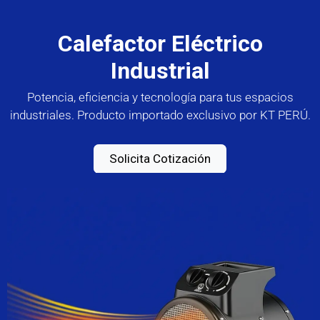
Calefactor Eléctrico
Industrial
Potencia, eficiencia y tecnología para tus espacios
industriales. Producto importado exclusivo por KT PERÚ.
Solicita Cotización