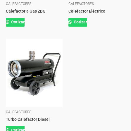
CALEFACTORES
CALEFACTORES
Calefactor a Gas ZBG
Calefactor Eléctrico
Cotizar
Cotizar
CALEFACTORES
Turbo Calefactor Diesel
Cotizar