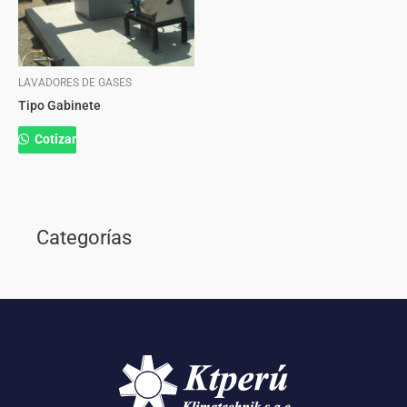
LAVADORES DE GASES
Tipo Gabinete
Cotizar
Categorías