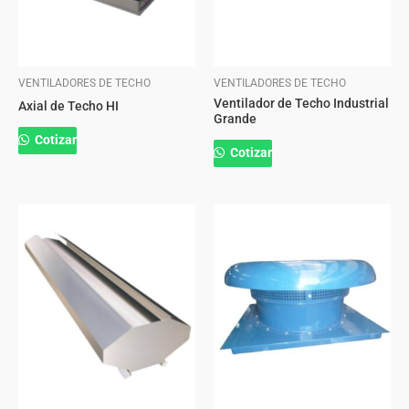
VENTILADORES DE TECHO
VENTILADORES DE TECHO
Ventilador de Techo Industrial
Axial de Techo HI
Grande
Cotizar
Cotizar