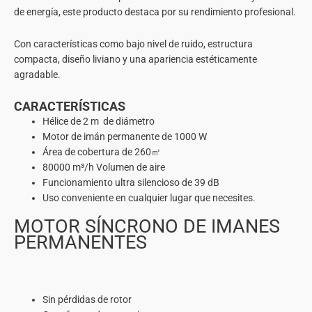
de energía, este producto destaca por su rendimiento profesional.
Con características como bajo nivel de ruido, estructura
compacta, diseño liviano y una apariencia estéticamente
agradable.
CARACTERÍSTICAS
Hélice de 2 m de diámetro
Motor de imán permanente de 1000 W
Área de cobertura de 260㎡
80000 m³/h Volumen de aire
Funcionamiento ultra silencioso de 39 dB
Uso conveniente en cualquier lugar que necesites.
MOTOR SÍNCRONO DE IMANES
PERMANENTES
Sin pérdidas de rotor