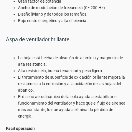
Gran factor de potencia
Ancho de modulación de frecuencia (0~200 Hz)
Diseño liviano y de todos los tamaños.
Bajo costo energético y alta eficiencia.
Aspa de ventilador brillante
La hoja está hecha de aleación de aluminio y magnesio de
alta resistencia.
Alta resistencia, buena tenacidad y peso ligero.
El tratamiento de superficie de oxidación brillante mejora la
resistencia a la corrosión y a la oxidación de las hojas del
abanico.
El diseño aerodinámico de la cola ayuda a estabilizar el
funcionamiento del ventilador y hace que el flujo de aire sea
más constante, lo que ayuda a eliminar la pérdida de
energía.
Fácil operación