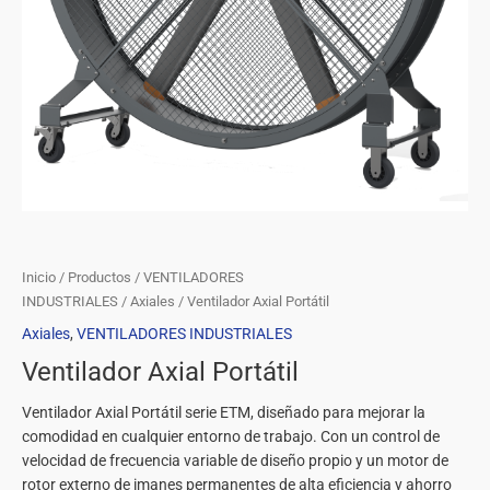
Inicio
/
Productos
/
VENTILADORES
INDUSTRIALES
/
Axiales
/ Ventilador Axial Portátil
Axiales
,
VENTILADORES INDUSTRIALES
Ventilador Axial Portátil
Ventilador Axial Portátil serie ETM, diseñado para mejorar la
comodidad en cualquier entorno de trabajo. Con un control de
velocidad de frecuencia variable de diseño propio y un motor de
rotor externo de imanes permanentes de alta eficiencia y ahorro