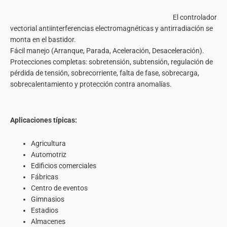
El controlador
vectorial antiinterferencias electromagnéticas y antirradiación se
monta en el bastidor.
Fácil manejo (Arranque, Parada, Aceleración, Desaceleración).
Protecciones completas: sobretensión, subtensión, regulación de
pérdida de tensión, sobrecorriente, falta de fase, sobrecarga,
sobrecalentamiento y protección contra anomalías.
Aplicaciones típicas:
Agricultura
Automotriz
Edificios comerciales
Fábricas
Centro de eventos
Gimnasios
Estadios
Almacenes