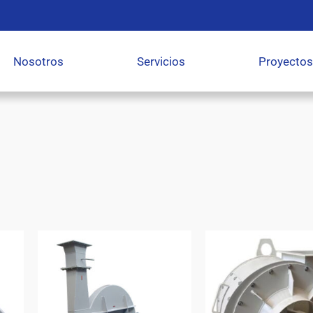
Nosotros
Servicios
Proyectos