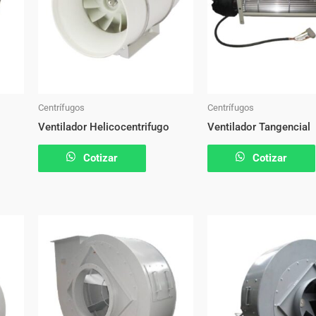
Centrífugos
Centrífugos
Ventilador Helicocentrifugo
Ventilador Tangencial
Cotizar
Cotizar