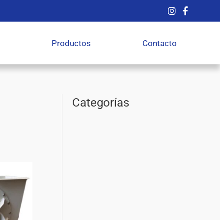
Productos
Contacto
Categorías