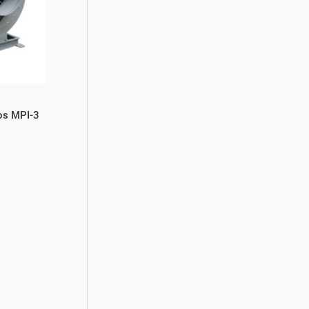
gos MPI-3