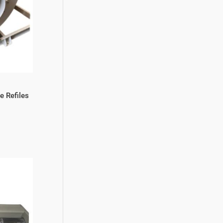
e Refiles