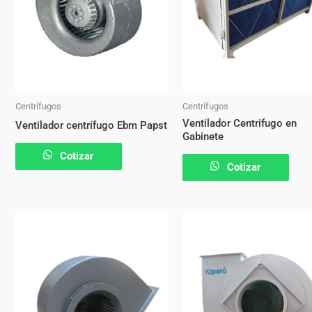
Centrífugos
Centrífugos
Ventilador Centrifugo en
Ventilador centrífugo Ebm Papst
Gabinete
Cotizar
Cotizar