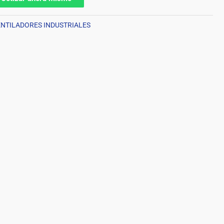
NTILADORES INDUSTRIALES